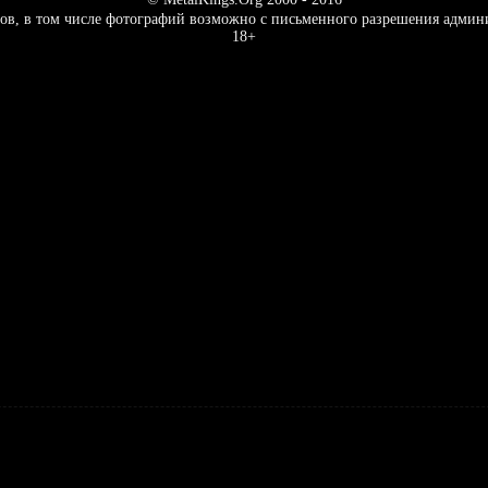
ов, в том числе фотографий возможно с письменного разрешения админ
18+