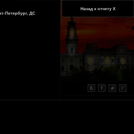
Назад к отчету Х
ТАТЬИ
КОНТАКТЫ