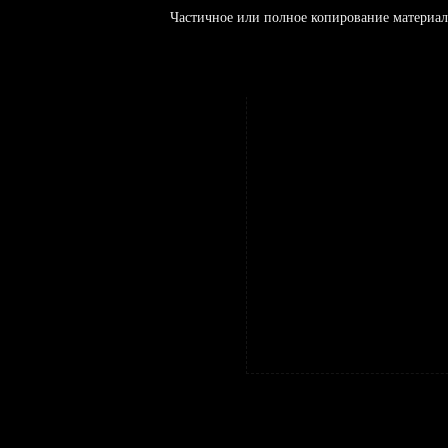
Частичное или полное копирование материал