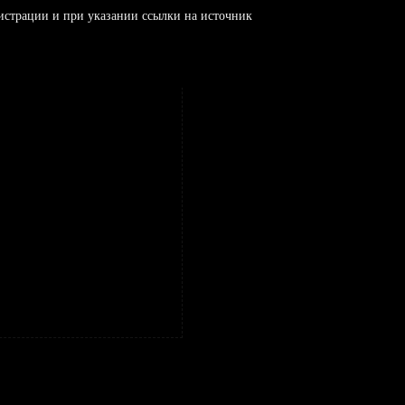
истрации и при указании ссылки на источник