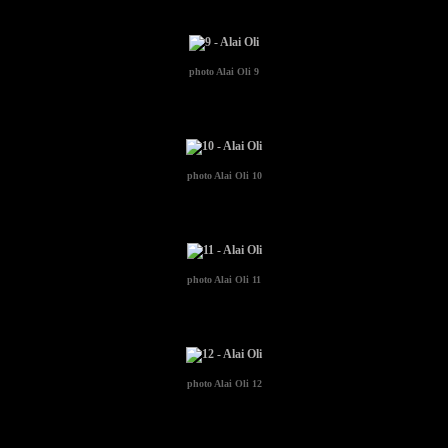
photo
Alai Oli 9
photo
Alai Oli 10
photo
Alai Oli 11
photo
Alai Oli 12