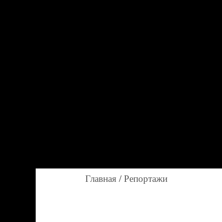
Главная
/
Репортажи