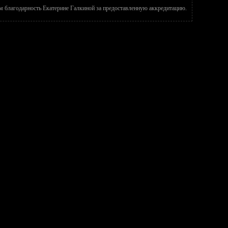
 благодарность Екатерине Галкиной за предоставленную аккредитацию.