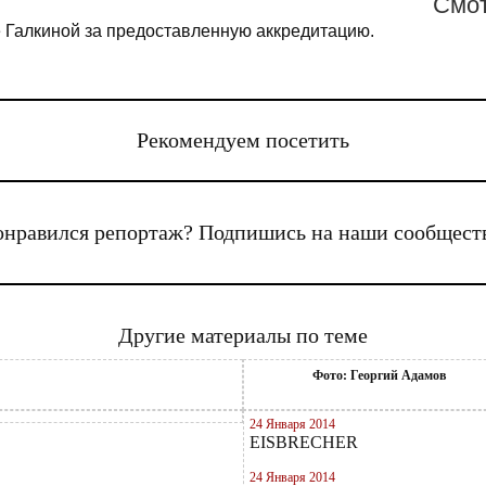
Cмот
 Галкиной за предоставленную аккредитацию.
Рекомендуем посетить
нравился репортаж? Подпишись на наши сообщест
Другие материалы по теме
Фото: Георгий Адамов
24 Января 2014
EISBRECHER
24 Января 2014