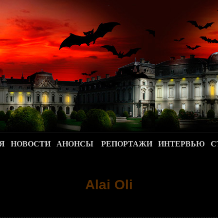
.
Я
НОВОСТИ
АНОНСЫ
РЕПОРТАЖИ
ИНТЕРВЬЮ
С
Alai Oli