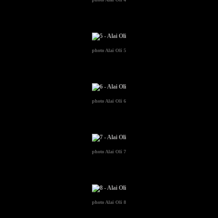
photo
Alai Oli 5
photo
Alai Oli 6
photo
Alai Oli 7
photo
Alai Oli 8