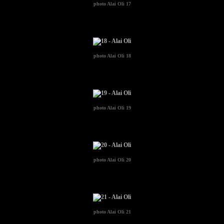
photo
Alai Oli 17
photo
Alai Oli 18
photo
Alai Oli 19
photo
Alai Oli 20
photo
Alai Oli 21