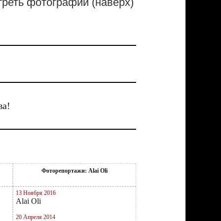
реть фотографии (наверх)
ва!
Фоторепортажи: Alai Oli
13 Ноября 2016
Alai Oli
20 Апреля 2014