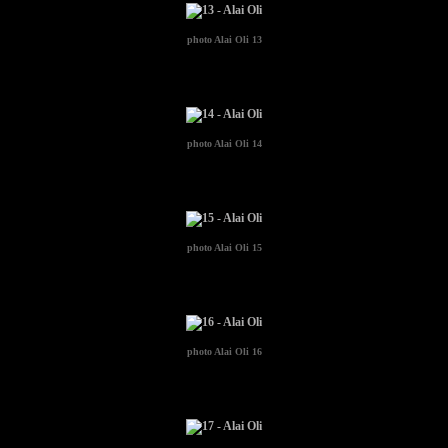
photo
Alai Oli 13
photo
Alai Oli 14
photo
Alai Oli 15
photo
Alai Oli 16