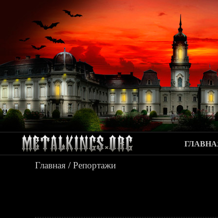
ГЛАВНА
Главная
/
Репортажи