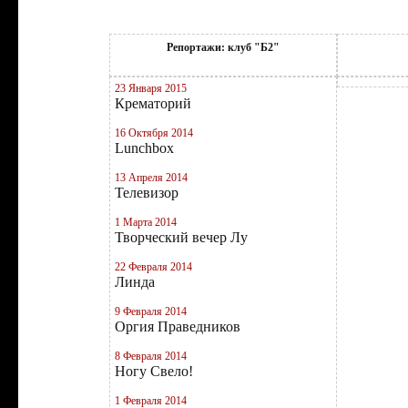
Репортажи: клуб "Б2"
23 Января 2015
Крематорий
16 Октября 2014
Lunchbox
13 Апреля 2014
Телевизор
1 Марта 2014
Творческий вечер Лу
22 Февраля 2014
Линда
9 Февраля 2014
Оргия Праведников
8 Февраля 2014
Ногу Свело!
1 Февраля 2014