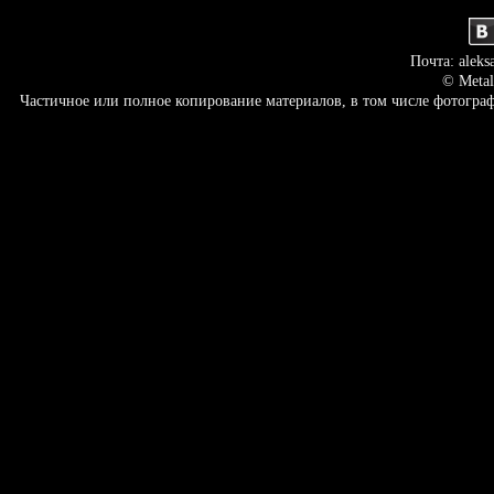
Почта: aleks
© Metal
Частичное или полное копирование материалов, в том числе фотогр