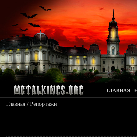
ГЛАВНАЯ
Главная
/
Репортажи