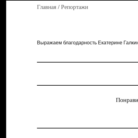
Главная
/
Репортажи
Выражаем благодарность Екатерине Галкин
Понрави