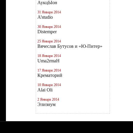
АукцЫон
31 Января 2014
A’studio
30 Января 2014
Distemper
25 Января 2014
Вячеслав Бутусов и «Ю-Питер»
18 Января 2014
Uma2rmaН
17 Января 2014
Крематорий
10 Января 2014
Alai Oli
2 Января 2014
Элизиум