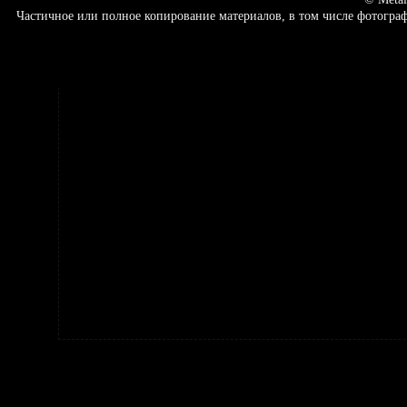
Частичное или полное копирование материалов, в том числе фотогр