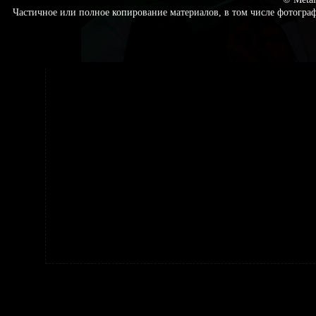
Частичное или полное копирование материалов, в том числе фотогр