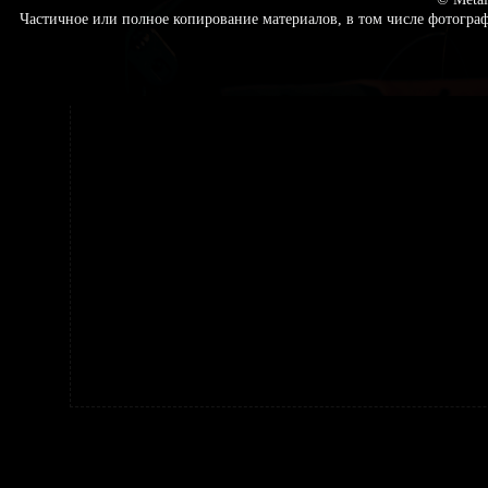
Частичное или полное копирование материалов, в том числе фотогр