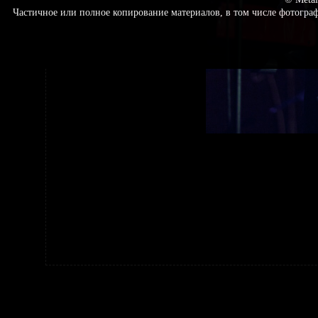
Частичное или полное копирование материалов, в том числе фотогр