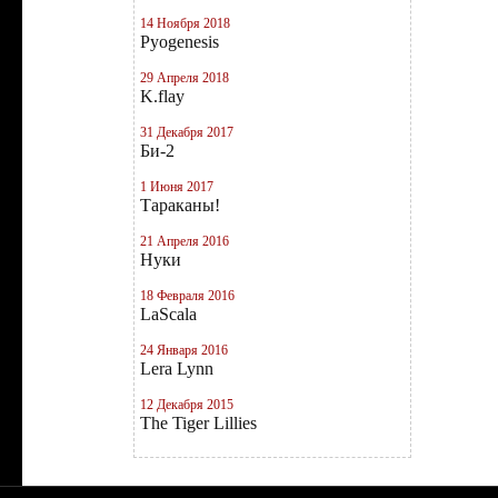
14 Ноября 2018
Pyogenesis
29 Апреля 2018
K.flay
31 Декабря 2017
Би-2
1 Июня 2017
Тараканы!
21 Апреля 2016
Нуки
18 Февраля 2016
LaScala
24 Января 2016
Lera Lynn
12 Декабря 2015
The Tiger Lillies