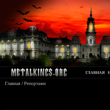
ГЛАВНАЯ
Главная
/
Репортажи