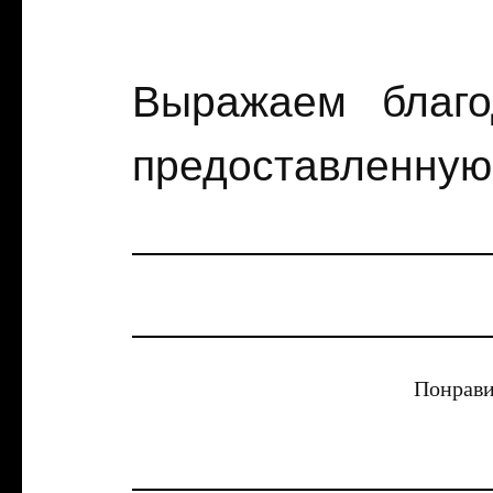
Выражаем благо
предоставленную
Понрави