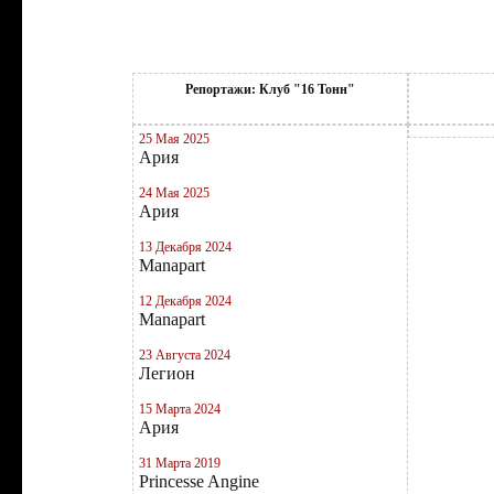
Репортажи: Клуб "16 Тонн"
25 Мая 2025
Ария
24 Мая 2025
Ария
13 Декабря 2024
Manapart
12 Декабря 2024
Manapart
23 Августа 2024
Легион
15 Марта 2024
Ария
31 Марта 2019
Princesse Angine