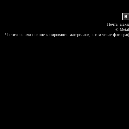
Почта: aleks
© Metal
Частичное или полное копирование материалов, в том числе фотогр