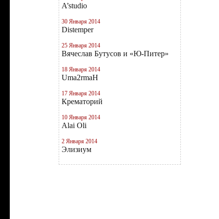
A’studio
30 Января 2014
Distemper
25 Января 2014
Вячеслав Бутусов и «Ю-Питер»
18 Января 2014
Uma2rmaН
17 Января 2014
Крематорий
10 Января 2014
Alai Oli
2 Января 2014
Элизиум