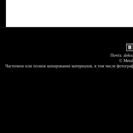
Почта: aleks
© Metal
Частичное или полное копирование материалов, в том числе фотогр