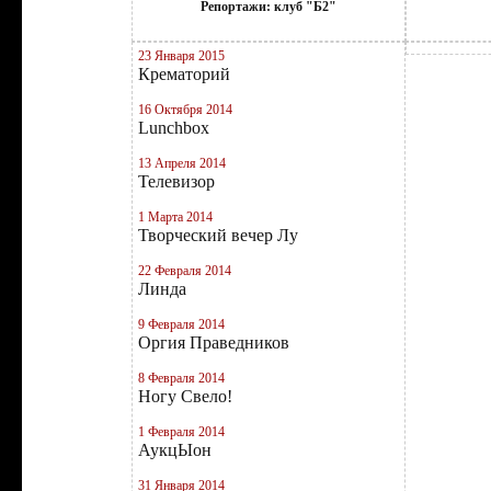
Репортажи: клуб "Б2"
23 Января 2015
Крематорий
16 Октября 2014
Lunchbox
13 Апреля 2014
Телевизор
1 Марта 2014
Творческий вечер Лу
22 Февраля 2014
Линда
9 Февраля 2014
Оргия Праведников
8 Февраля 2014
Ногу Свело!
1 Февраля 2014
АукцЫон
31 Января 2014