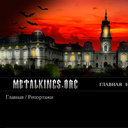
ГЛАВНАЯ
Главная
/
Репортажи