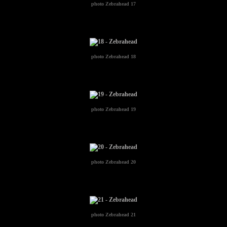
photo
Zebrahead 17
photo
Zebrahead 18
photo
Zebrahead 19
photo
Zebrahead 20
photo
Zebrahead 21