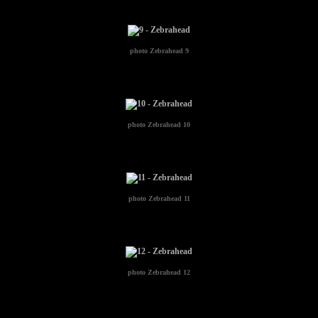
photo
Zebrahead 9
photo
Zebrahead 10
photo
Zebrahead 11
photo
Zebrahead 12