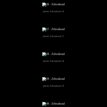
photo
Zebrahead 26
photo
Zebrahead 27
photo
Zebrahead 28
photo
Zebrahead 29