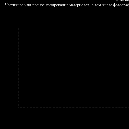
Частичное или полное копирование материалов, в том числе фотогр