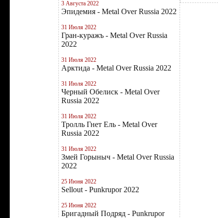
3 Августа 2022
Эпидемия - Metal Over Russia 2022
31 Июля 2022
Гран-куражъ - Metal Over Russia
2022
31 Июля 2022
Арктида - Metal Over Russia 2022
31 Июля 2022
Черный Обелиск - Metal Over
Russia 2022
31 Июля 2022
Тролль Гнет Ель - Metal Over
Russia 2022
31 Июля 2022
Змей Горыныч - Metal Over Russia
2022
25 Июня 2022
Sellout - Punkrupor 2022
25 Июня 2022
Бригадный Подряд - Punkrupor