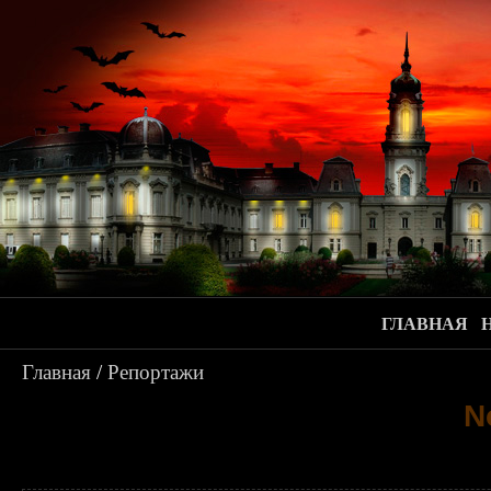
ГЛАВНАЯ
Главная
/
Репортажи
N