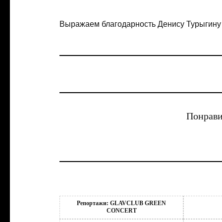
Выражаем благодарность Денису Турыгину
Понрави
Репортажи: GLAVCLUB GREEN
CONCERT