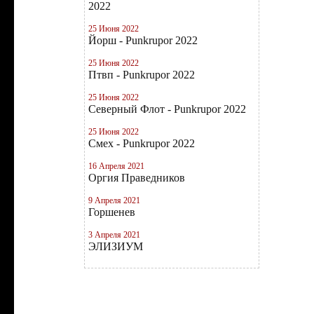
2022
25 Июня 2022
Йорш - Punkrupor 2022
25 Июня 2022
Птвп - Punkrupor 2022
25 Июня 2022
Северный Флот - Punkrupor 2022
25 Июня 2022
Смех - Punkrupor 2022
16 Апреля 2021
Оргия Праведников
9 Апреля 2021
Горшенев
3 Апреля 2021
ЭЛИЗИУМ