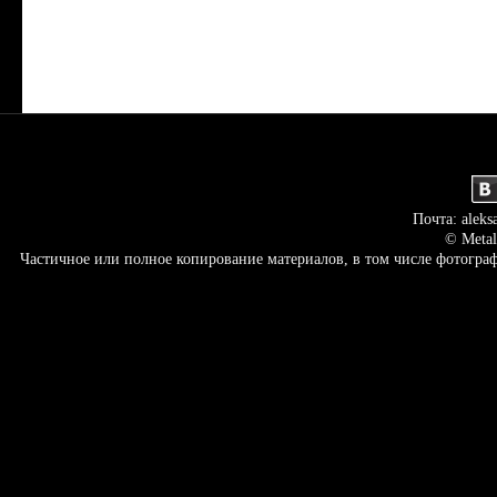
Почта: aleks
© Metal
Частичное или полное копирование материалов, в том числе фотогр