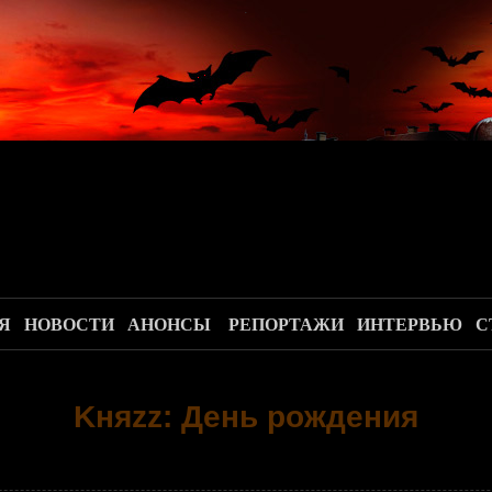
.
Я
НОВОСТИ
АНОНСЫ
РЕПОРТАЖИ
ИНТЕРВЬЮ
С
Kняzz: День рождения