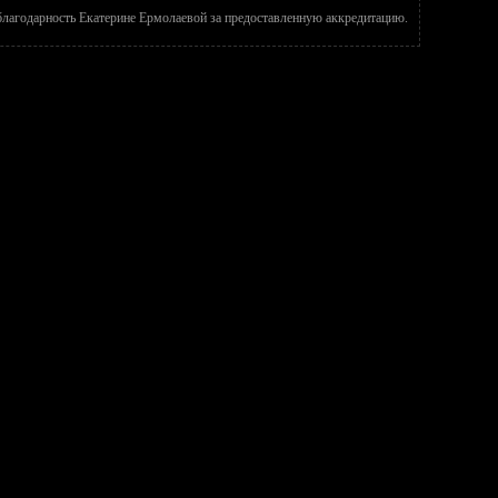
лагодарность Екатерине Ермолаевой за предоставленную аккредитацию.