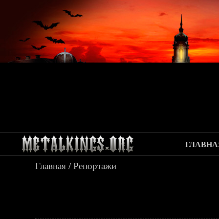
ГЛАВНА
Главная
/
Репортажи