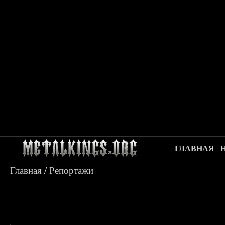
ГЛАВНАЯ
Главная
/
Репортажи