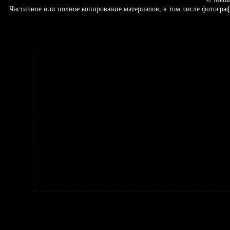
Частичное или полное копирование материалов, в том числе фотогр