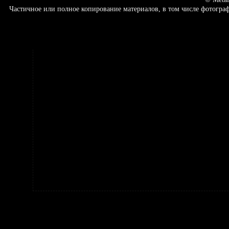
Частичное или полное копирование материалов, в том числе фотогр