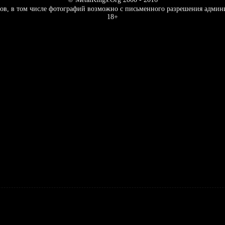
ов, в том числе фотографий возможно с письменного разрешения админ
18+