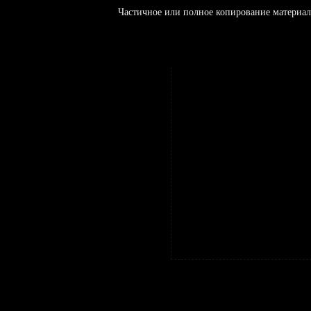
Частичное или полное копирование материал