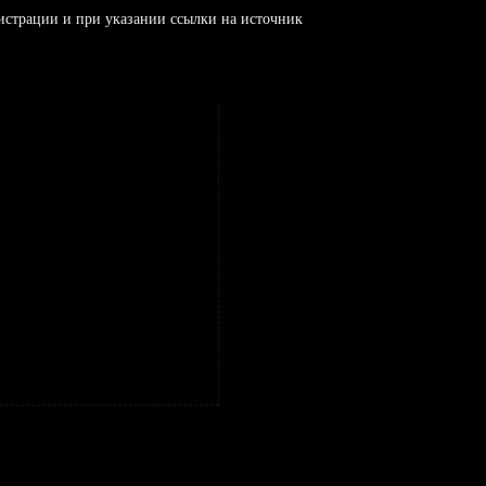
истрации и при указании ссылки на источник