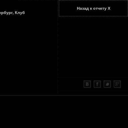
Назад к отчету Х
ТАТЬИ
КОНТАКТЫ