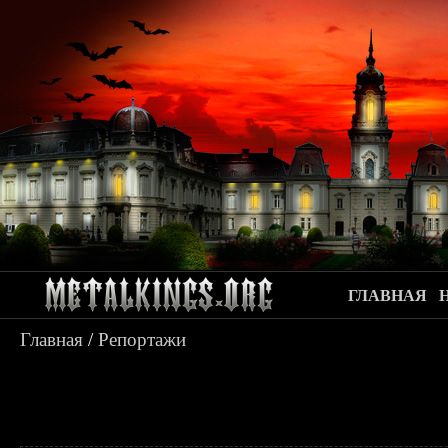
ГЛАВНАЯ
Главная
/
Репортажи