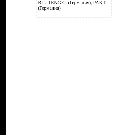
BLUTENGEL (Германия), PAKT.
(Германия)