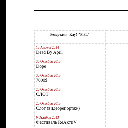
Репортажи: Клуб "P!PL"
18 Апреля 2014
Dead By April
30 Октября 2013
Dope
30 Октября 2013
7000$
26 Октября 2013
СЛОТ
26 Октября 2013
Слот (видеорепортаж)
6 Октября 2013
Фестиваль RеAктиV