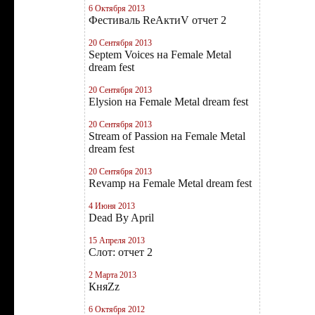
6 Октября 2013
Фестиваль RеAктиV отчет 2
20 Сентября 2013
Septem Voices на Female Metal
dream fest
20 Сентября 2013
Elysion на Female Metal dream fest
20 Сентября 2013
Stream of Passion на Female Metal
dream fest
20 Сентября 2013
Revamp на Female Metal dream fest
4 Июня 2013
Dead By April
15 Апреля 2013
Слот: отчет 2
2 Марта 2013
КняZz
6 Октября 2012