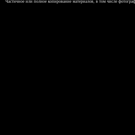
Частичное или полное копирование материалов, в том числе фотогр