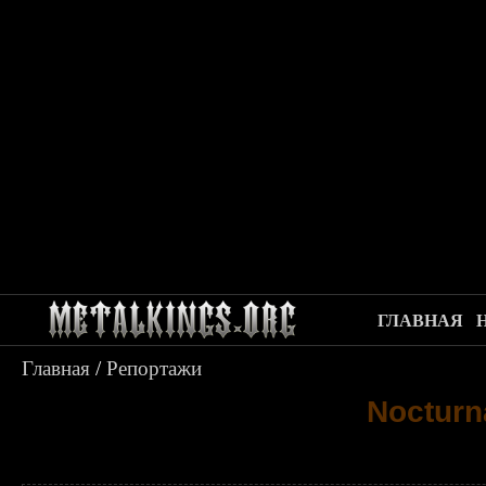
ГЛАВНАЯ
Главная
/
Репортажи
Nocturna