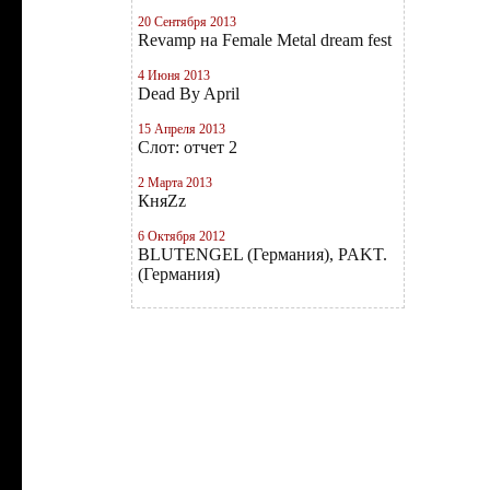
20 Сентября 2013
Revamp на Female Metal dream fest
4 Июня 2013
Dead By April
15 Апреля 2013
Слот: отчет 2
2 Марта 2013
КняZz
6 Октября 2012
BLUTENGEL (Германия), PAKT.
(Германия)