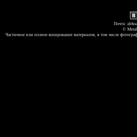
Почта: aleks
© Metal
Частичное или полное копирование материалов, в том числе фотогр