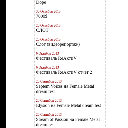
Dope
30 Октября 2013
7000$
26 Октября 2013
СЛОТ
26 Октября 2013
Слот (видеорепортаж)
6 Октября 2013
Фестиваль RеAктиV
6 Октября 2013
Фестиваль RеAктиV отчет 2
20 Сентября 2013
Septem Voices на Female Metal
dream fest
20 Сентября 2013
Elysion на Female Metal dream fest
20 Сентября 2013
Stream of Passion на Female Metal
dream fest