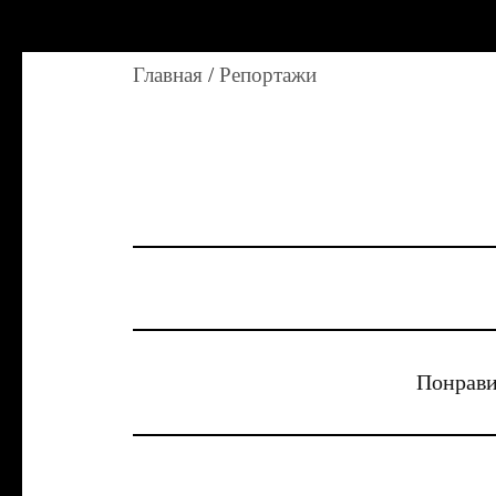
Главная
/
Репортажи
Понрави