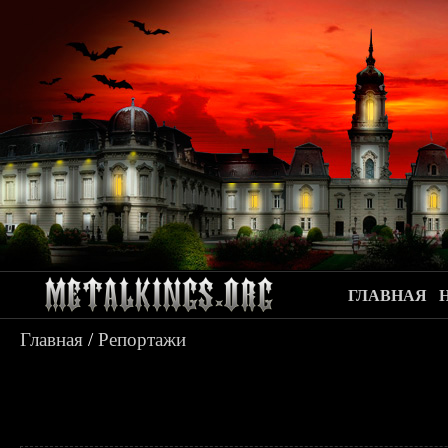
ГЛАВНАЯ
Главная
/
Репортажи