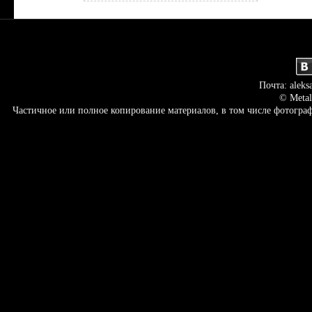
Почта: aleks
© Metal
Частичное или полное копирование материалов, в том числе фотогр