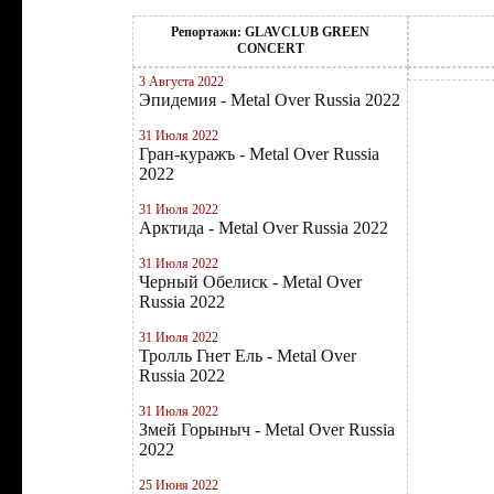
Репортажи: GLAVCLUB GREEN
CONCERT
3 Августа 2022
Эпидемия - Metal Over Russia 2022
31 Июля 2022
Гран-куражъ - Metal Over Russia
2022
31 Июля 2022
Арктида - Metal Over Russia 2022
31 Июля 2022
Черный Обелиск - Metal Over
Russia 2022
31 Июля 2022
Тролль Гнет Ель - Metal Over
Russia 2022
31 Июля 2022
Змей Горыныч - Metal Over Russia
2022
25 Июня 2022