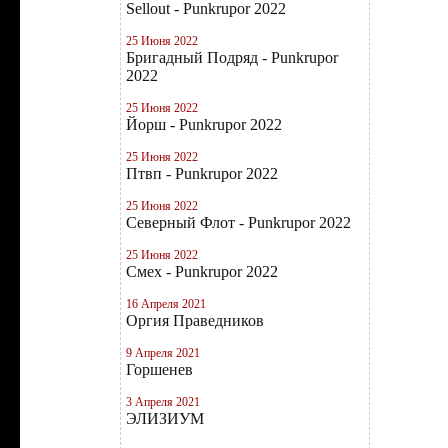
Sellout - Punkrupor 2022
25 Июня 2022
Бригадный Подряд - Punkrupor
2022
25 Июня 2022
Йорш - Punkrupor 2022
25 Июня 2022
Птвп - Punkrupor 2022
25 Июня 2022
Северный Флот - Punkrupor 2022
25 Июня 2022
Смех - Punkrupor 2022
16 Апреля 2021
Оргия Праведников
9 Апреля 2021
Горшенев
3 Апреля 2021
ЭЛИЗИУМ