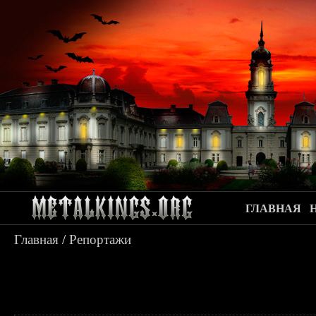
ГЛАВНАЯ
Главная
/
Репортажи