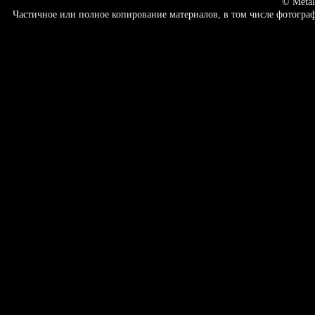
© Metal
Частичное или полное копирование материалов, в том числе фотогр