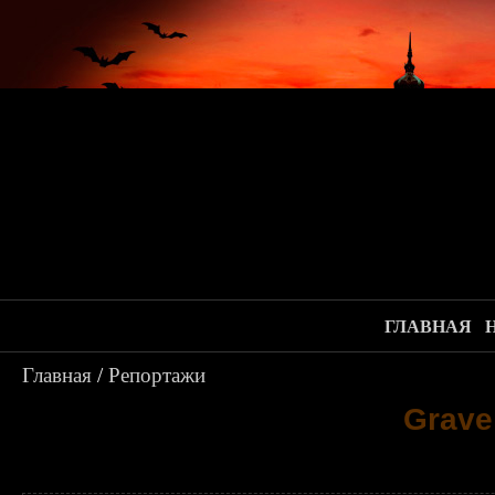
ГЛАВНАЯ
Главная
/
Репортажи
Grave