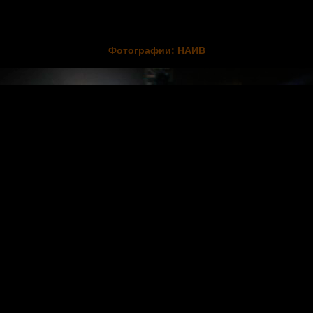
Фотографии: НАИВ