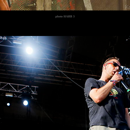
photo
НАИВ 3