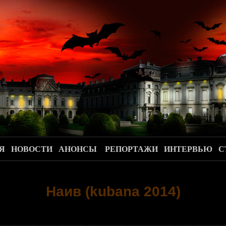
.
Я
НОВОСТИ
АНОНСЫ
РЕПОРТАЖИ
ИНТЕРВЬЮ
С
Наив (kubana 2014)