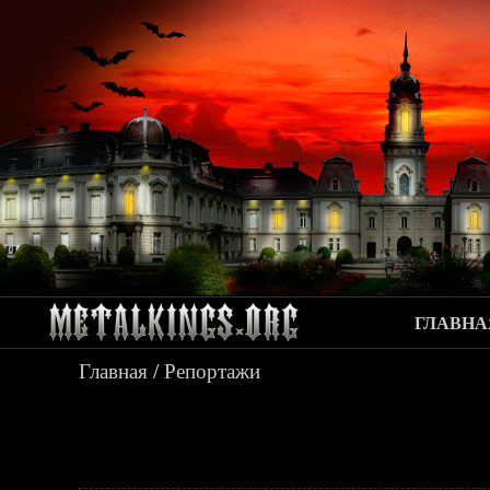
ГЛАВНА
Главная
/
Репортажи