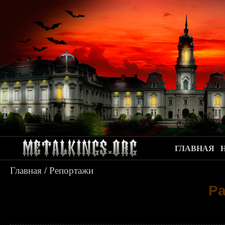
ГЛАВНАЯ
Главная
/
Репортажи
Pa