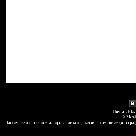
Почта: aleks
© Metal
Частичное или полное копирование материалов, в том числе фотогр