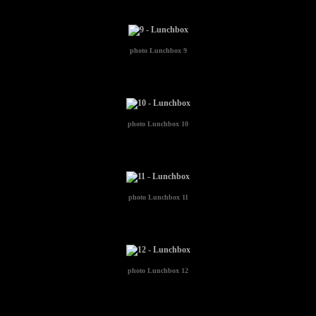
photo
Lunchbox 9
photo
Lunchbox 10
photo
Lunchbox 11
photo
Lunchbox 12