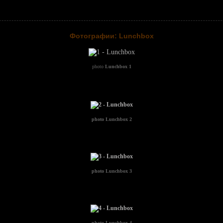
Фотографии: Lunchbox
photo
Lunchbox 1
photo
Lunchbox 2
photo
Lunchbox 3
photo
Lunchbox 4