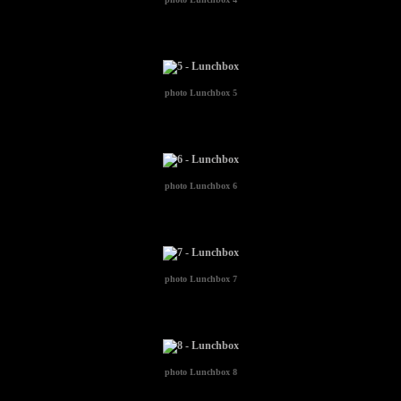
photo
Lunchbox 5
photo
Lunchbox 6
photo
Lunchbox 7
photo
Lunchbox 8