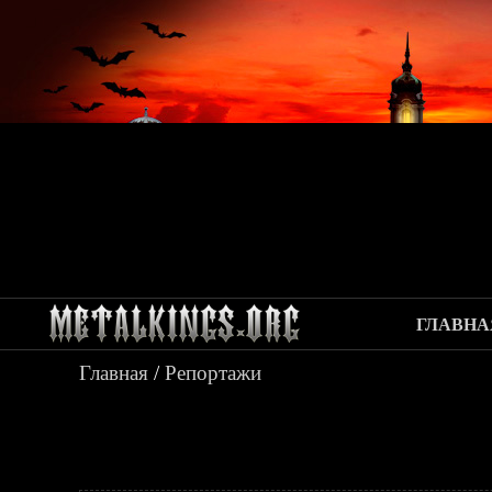
ГЛАВНА
Главная
/
Репортажи