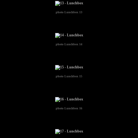
photo
Lunchbox 13
photo
Lunchbox 14
photo
Lunchbox 15
photo
Lunchbox 16