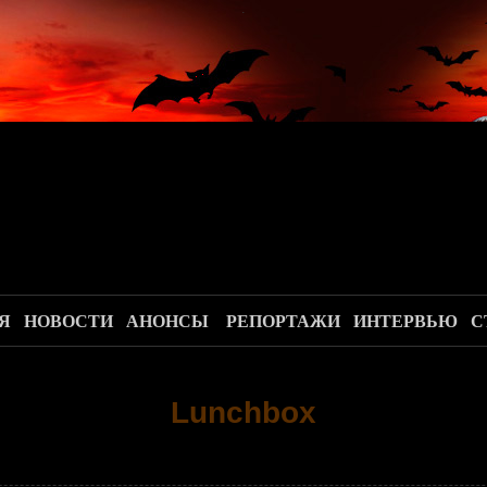
.
Я
НОВОСТИ
АНОНСЫ
РЕПОРТАЖИ
ИНТЕРВЬЮ
С
Lunchbox