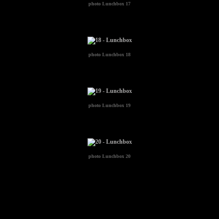
photo
Lunchbox 17
photo
Lunchbox 18
photo
Lunchbox 19
photo
Lunchbox 20