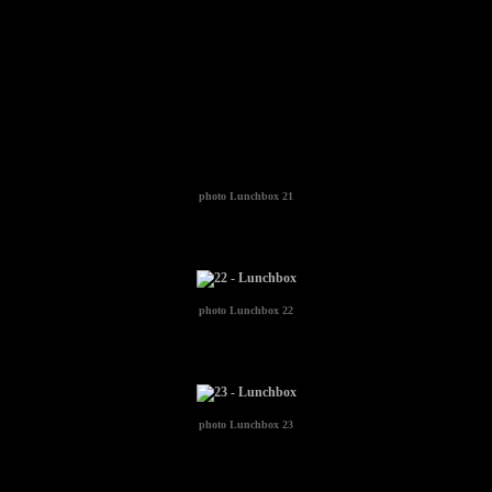
photo
Lunchbox 21
photo
Lunchbox 22
photo
Lunchbox 23