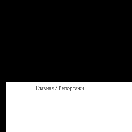
Главная
/
Репортажи