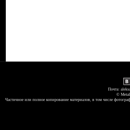
Почта: aleks
© Metal
Частичное или полное копирование материалов, в том числе фотогр