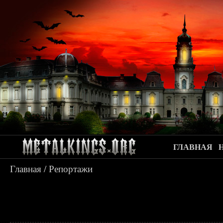
ГЛАВНАЯ
Главная
/
Репортажи