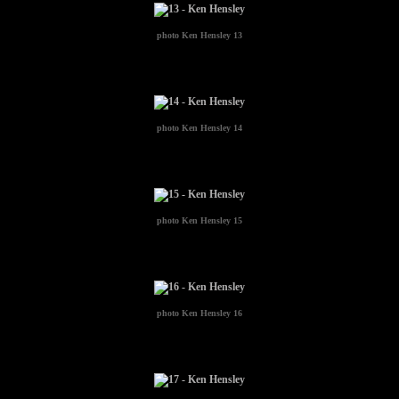
photo
Ken Hensley 13
photo
Ken Hensley 14
photo
Ken Hensley 15
photo
Ken Hensley 16