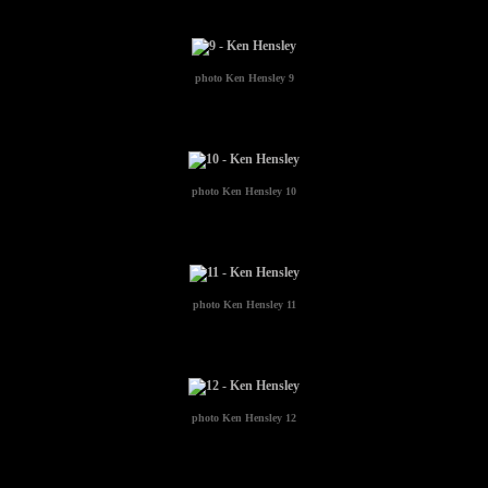
photo
Ken Hensley 9
photo
Ken Hensley 10
photo
Ken Hensley 11
photo
Ken Hensley 12