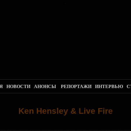
.
Я
НОВОСТИ
АНОНСЫ
РЕПОРТАЖИ
ИНТЕРВЬЮ
С
Ken Hensley & Live Fire