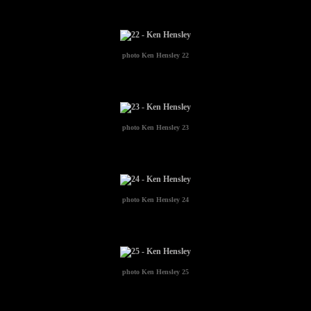
photo
Ken Hensley 22
photo
Ken Hensley 23
photo
Ken Hensley 24
photo
Ken Hensley 25