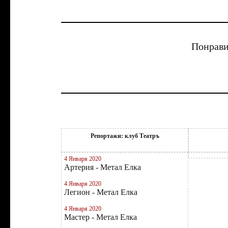
Понрави
Репортажи: клуб Театръ
4 Января 2020
Артерия - Метал Елка
4 Января 2020
Легион - Метал Елка
4 Января 2020
Мастер - Метал Елка