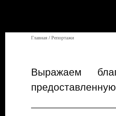
Главная
/
Репортажи
Выражаем бла
предоставленную