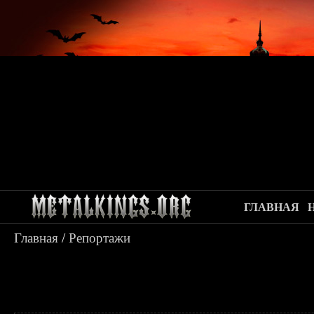
ГЛАВНАЯ
Главная
/
Репортажи