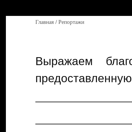
Главная
/
Репортажи
Выражаем благ
предоставленную