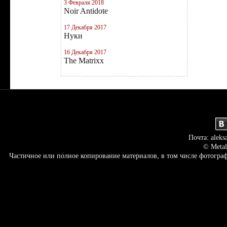
3 Февраля 2018
Noir Antidote
17 Декабря 2017
Нуки
16 Декабря 2017
The Matrixx
Почта: aleks
© Metal
Частичное или полное копирование материалов, в том числе фотогр