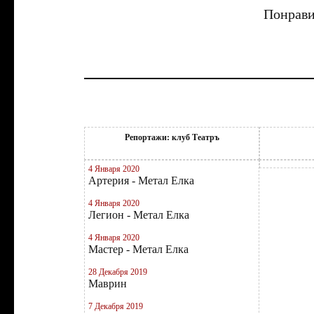
Понрави
Репортажи: клуб Театръ
4 Января 2020
Артерия - Метал Елка
4 Января 2020
Легион - Метал Елка
4 Января 2020
Мастер - Метал Елка
28 Декабря 2019
Маврин
7 Декабря 2019