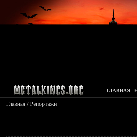
ГЛАВНАЯ
Главная
/
Репортажи