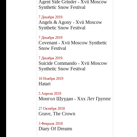
Agent Side Grinder - Xvii Moscow
Synthetic Snow Festival
7 Декабря 2019
Angels & Agony - Xvii Moscow
Synthetic Snow Festival
7 Декабря 2019
Covenant - Xvii Moscow Synthetic
Snow Festival
7 Декабря 2019
Suicide Commando - Xvii Moscow
Synthetic Snow Festival
16 Ноября 2019
Hatari
5 Апреля 2019
Монгол Шуудан - Xxx Лет Группе
27 Октября 2018
Grave, The Crown
3 Февраля 2018
Diary Of Dreams