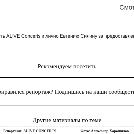
Cмот
сть ALIVE Concerts и лично Евгению Силину за предоставл
Рекомендуем посетить
нравился репортаж? Подпишись на наши сообщест
Другие материалы по теме
Репортажи: ALIVE CONCERTS
Фото: Александр Хорошилов