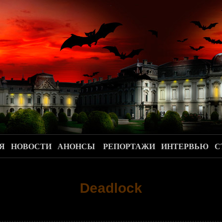
.
Я
НОВОСТИ
АНОНСЫ
РЕПОРТАЖИ
ИНТЕРВЬЮ
С
Deadlock