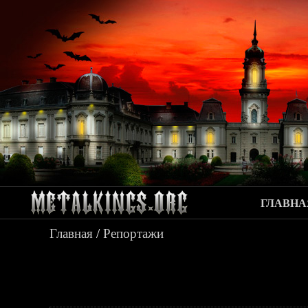
ГЛАВНА
Главная
/
Репортажи