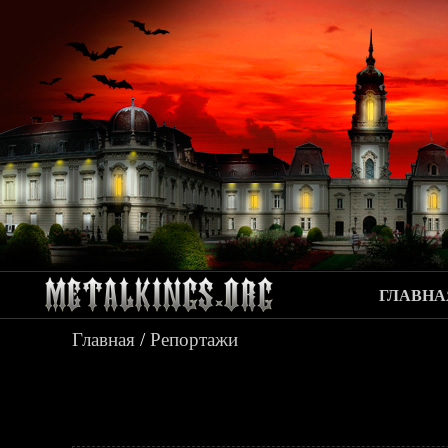
ГЛАВНА
Главная
/
Репортажи