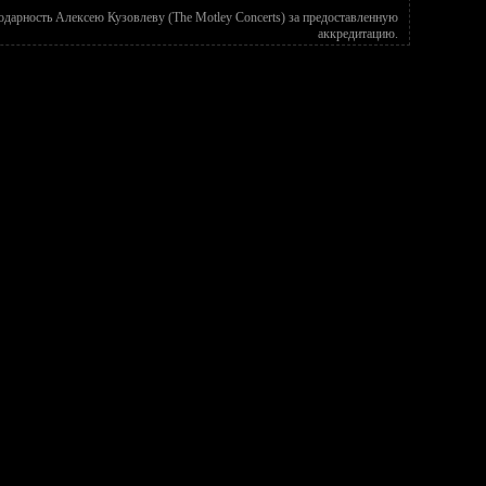
дарность Алексею Кузовлеву (The Motley Concerts) за предоставленную
аккредитацию.