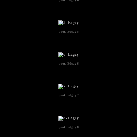
photo
Edguy 5
photo
Edguy 6
photo
Edguy 7
photo
Edguy 8