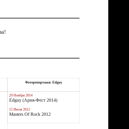
ва!
Фоторепортажи: Edguy
29 Ноября 2014
Edguy (Ария-Фест 2014)
12 Июля 2012
Masters Of Rock 2012