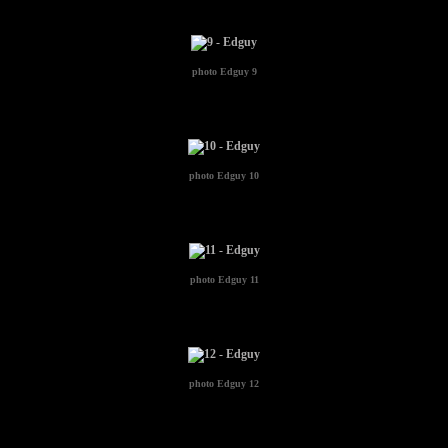
photo
Edguy 9
photo
Edguy 10
photo
Edguy 11
photo
Edguy 12