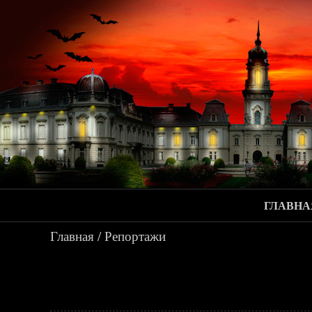
ГЛАВНА
Главная
/
Репортажи