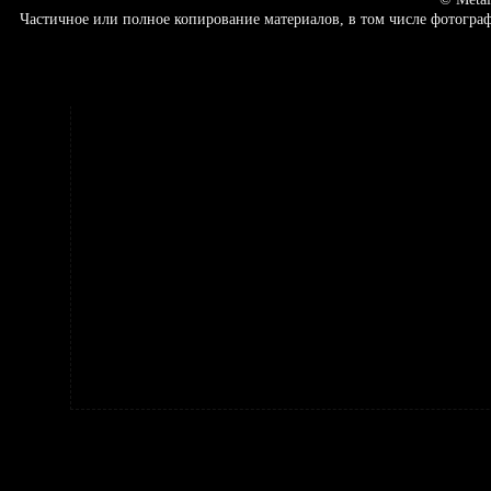
Частичное или полное копирование материалов, в том числе фотогр