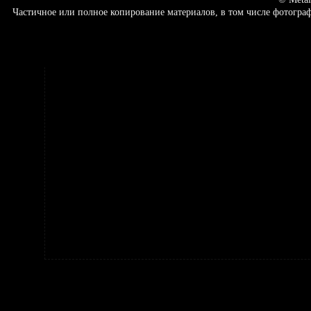
Частичное или полное копирование материалов, в том числе фотогр