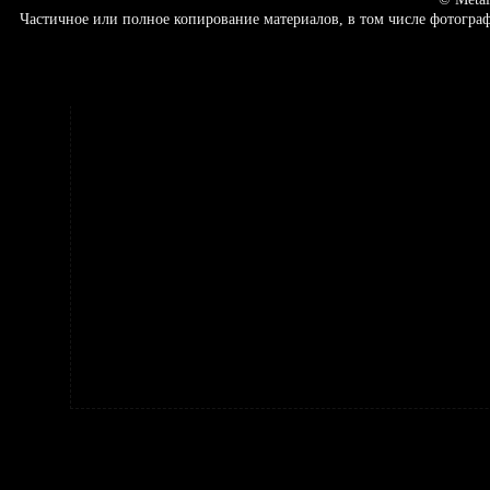
Частичное или полное копирование материалов, в том числе фотогр