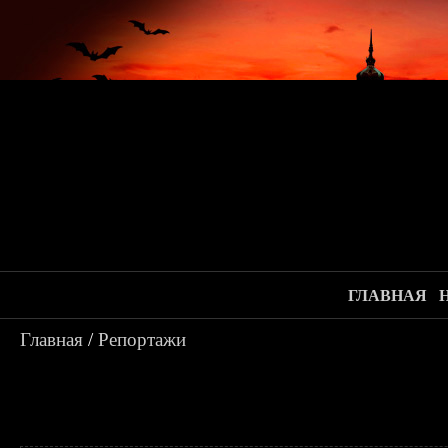
ГЛАВНАЯ
Главная
/
Репортажи