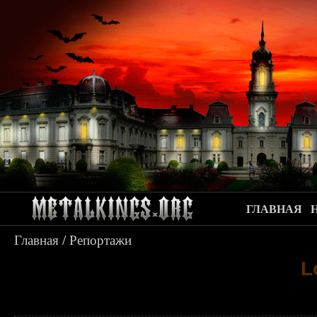
ГЛАВНАЯ
Главная
/
Репортажи
L