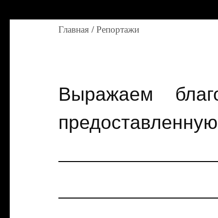
Главная
/
Репортажи
Выражаем благ
предоставленную