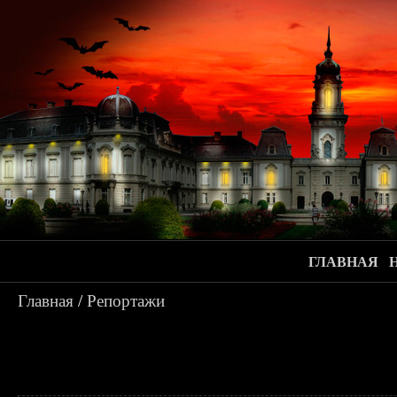
ГЛАВНАЯ
Главная
/
Репортажи