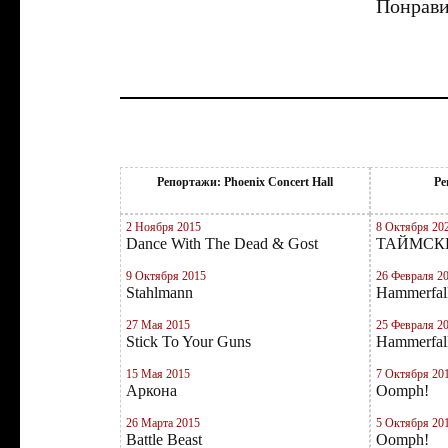
Понрави
Репортажи: Phoenix Concert Hall
Ре
2 Ноября 2015
8 Октября 20
Dance With The Dead & Gost
ТАЙМСК
9 Октября 2015
26 Февраля 2
Stahlmann
Hammerfal
27 Мая 2015
25 Февраля 2
Stick To Your Guns
Hammerfal
15 Мая 2015
7 Октября 20
Аркона
Oomph!
26 Марта 2015
5 Октября 20
Battle Beast
Oomph!