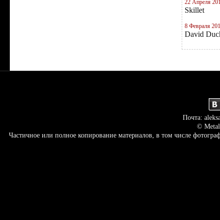
22 Апреля 20
Skillet
8 Февраля 20
David Duc
Почта: aleks
© Metal
Частичное или полное копирование материалов, в том числе фотогр