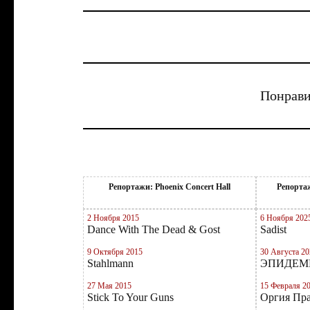
Понрави
Репортажи: Phoenix Concert Hall
Репортаж
2 Ноября 2015
6 Ноября 202
Dance With The Dead & Gost
Sadist
9 Октября 2015
30 Августа 20
Stahlmann
ЭПИДЕМИЯ
27 Мая 2015
15 Февраля 2
Stick To Your Guns
Оргия Пр