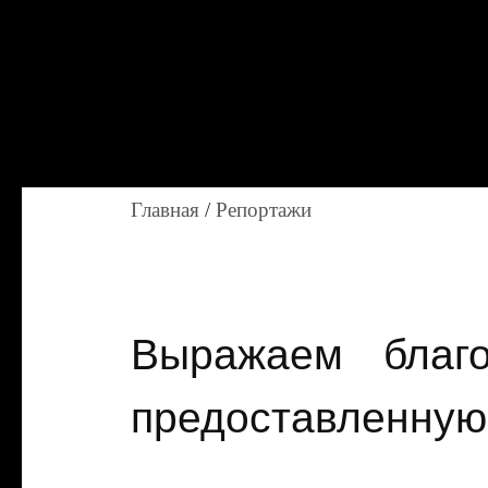
Главная
/
Репортажи
Выражаем благ
предоставленную