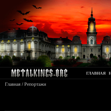
ГЛАВНАЯ
Главная
/
Репортажи