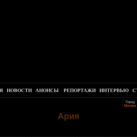
.
Я
НОВОСТИ
АНОНСЫ
РЕПОРТАЖИ
ИНТЕРВЬЮ
С
Город
Москва
Ария