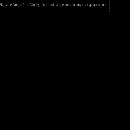
арьяне Авдис (The Motley Concerts) за предоставленную аккредитацию.