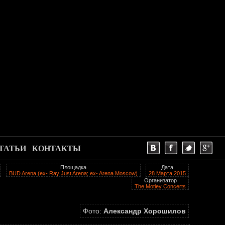
ТАТЬИ
КОНТАКТЫ
Площадка
Дата
BUD Arena (ex- Ray Just Arena; ex- Arena Moscow)
28 Марта 2015
Организатор
The Motley Concerts
Фото:
Александр Хорошилов