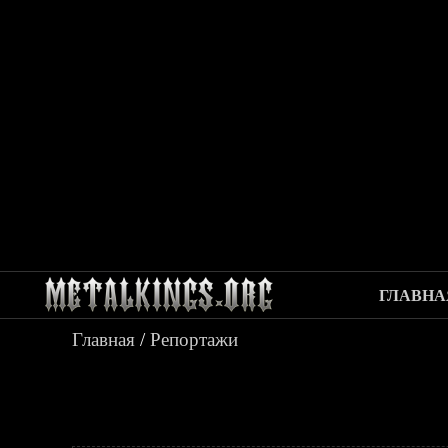
ГЛАВНА
Главная
/
Репортажи