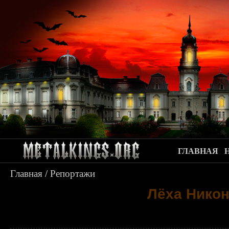
ГЛАВНАЯ
Главная
/
Репортажи
Лёха Никон