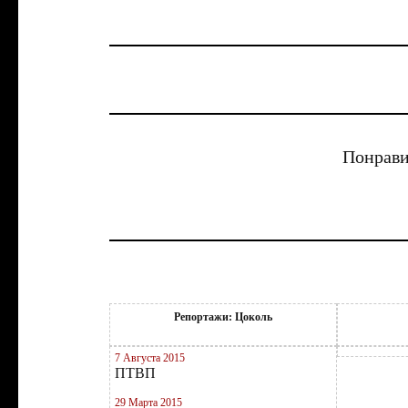
Понрави
Репортажи: Цоколь
7 Августа 2015
ПТВП
29 Марта 2015