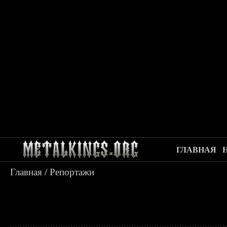
ГЛАВНАЯ
Главная
/
Репортажи