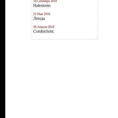
14 Сентября 2018
Halestorm
25 Мая 2018
Линда
30 Апреля 2018
Combichrist