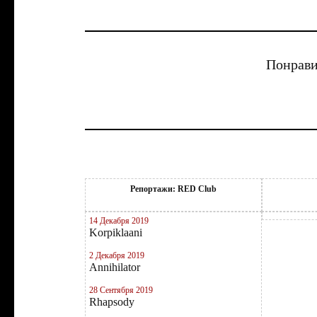
Понрави
Репортажи: RED Club
14 Декабря 2019
Korpiklaani
2 Декабря 2019
Annihilator
28 Сентября 2019
Rhapsody