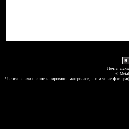
Почта: aleks
© Metal
Частичное или полное копирование материалов, в том числе фотогр