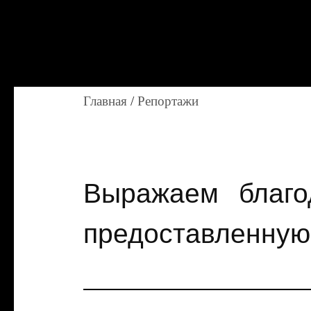
Главная
/
Репортажи
Выражаем благо
предоставленную