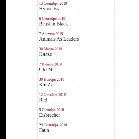
13 Сентября 2019
Hypocrisy
6 Сентября 2019
Beast In Black
7 Августа 2019
Animals As Leaders
30 Марта 2019
Княzz
7 Января 2019
СБПЧ
30 Ноября 2018
КняZz
12 Октября 2018
Red
5 Октября 2018
Eisbrecher
29 Сентября 2018
Faun