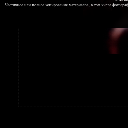
Частичное или полное копирование материалов, в том числе фотогр