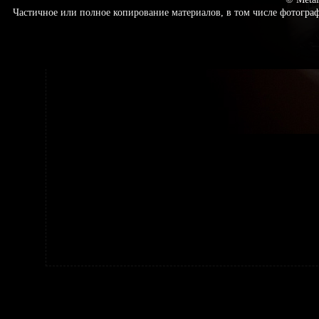
Частичное или полное копирование материалов, в том числе фотогр