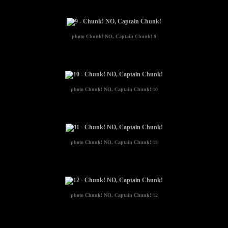
photo
Chunk! NO, Captain Chunk! 9
photo
Chunk! NO, Captain Chunk! 10
photo
Chunk! NO, Captain Chunk! 11
photo
Chunk! NO, Captain Chunk! 12