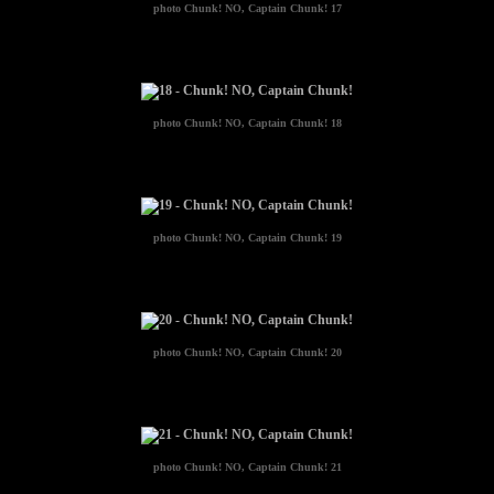
photo
Chunk! NO, Captain Chunk! 17
photo
Chunk! NO, Captain Chunk! 18
photo
Chunk! NO, Captain Chunk! 19
photo
Chunk! NO, Captain Chunk! 20
photo
Chunk! NO, Captain Chunk! 21