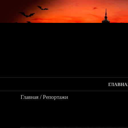
ГЛАВНА
Главная
/
Репортажи