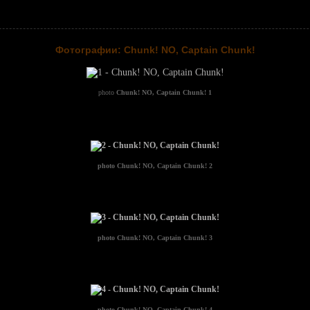
Фотографии: Chunk! NO, Captain Chunk!
photo
Chunk! NO, Captain Chunk! 1
photo
Chunk! NO, Captain Chunk! 2
photo
Chunk! NO, Captain Chunk! 3
photo
Chunk! NO, Captain Chunk! 4