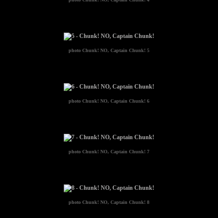
photo
Chunk! NO, Captain Chunk! 5
photo
Chunk! NO, Captain Chunk! 6
photo
Chunk! NO, Captain Chunk! 7
photo
Chunk! NO, Captain Chunk! 8