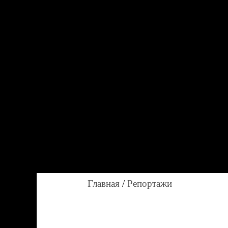
Главная
/
Репортажи