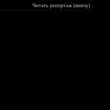
Читать репортаж (внизу)