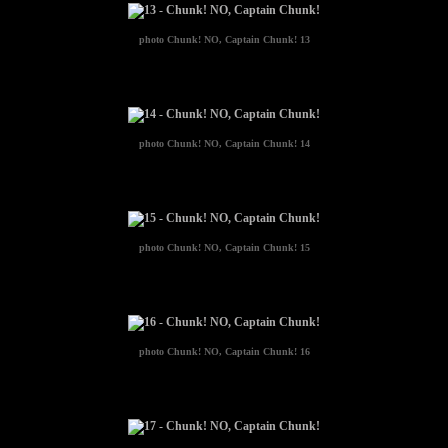
photo
Chunk! NO, Captain Chunk! 13
photo
Chunk! NO, Captain Chunk! 14
photo
Chunk! NO, Captain Chunk! 15
photo
Chunk! NO, Captain Chunk! 16