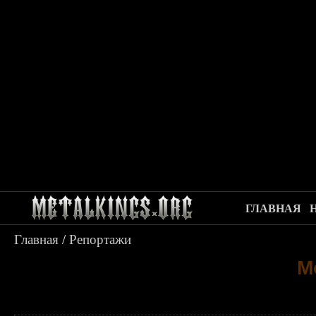
ГЛАВНАЯ
Главная
/
Репортажи
M