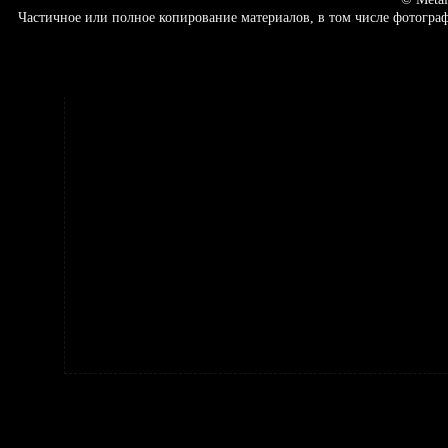
Частичное или полное копирование материалов, в том числе фотогр