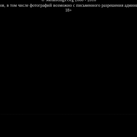
ов, в том числе фотографий возможно с письменного разрешения админ
18+