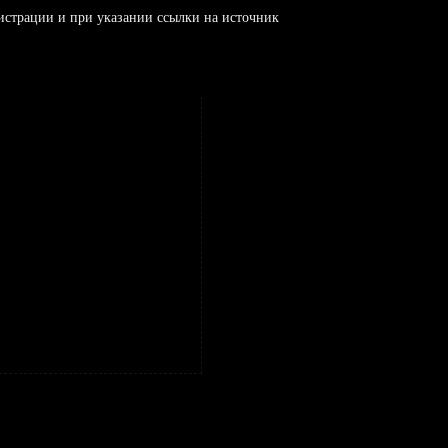
истрации и при указании ссылки на источник