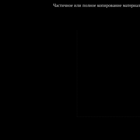
Частичное или полное копирование материал