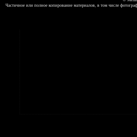
Частичное или полное копирование материалов, в том числе фотогр